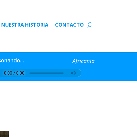
NUESTRA HISTORIA
CONTACTO
NUESTRA HISTORIA
CONTACTO
sonando...
Africanía