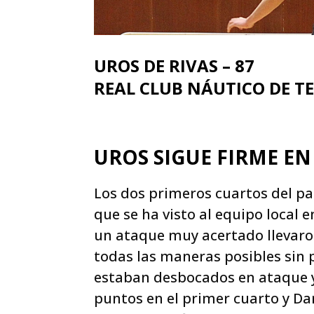
UROS DE RIVAS – 87
REAL CLUB NÁUTICO DE TE
UROS SIGUE FIRME EN
Los dos primeros cuartos del pa
que se ha visto al equipo local
un ataque muy acertado llevaro
todas las maneras posibles sin p
estaban desbocados en ataque y
puntos en el primer cuarto y Da