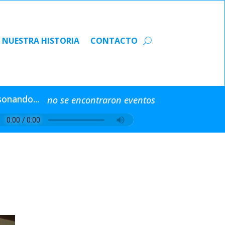
NUESTRA HISTORIA
CONTACTO
NUESTRA HISTORIA
CONTACTO
sonando...
no se encontraron eventos