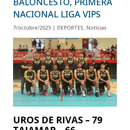
BALONCESTO, PRIMERA
NACIONAL LIGA VIPS
7/octubre/2025
|
DEPORTES
,
Noticias
UROS DE RIVAS – 79
TAJAMAR – 66