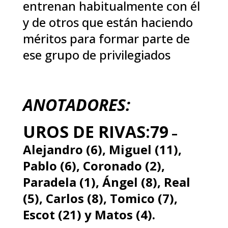
entrenan habitualmente con él
y de otros que están haciendo
méritos para formar parte de
ese grupo de privilegiados
ANOTADORES:
UROS DE RIVAS:79
–
Alejandro (6), Miguel (11),
Pablo (6), Coronado (2),
Paradela (1), Ángel (8), Real
(5), Carlos (8), Tomico (7),
Escot (21) y Matos (4).