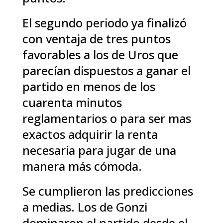
El segundo periodo ya finalizó
con ventaja de tres puntos
favorables a los de Uros que
parecían dispuestos a ganar el
partido en menos de los
cuarenta minutos
reglamentarios o para ser mas
exactos adquirir la renta
necesaria para jugar de una
manera más cómoda.
Se cumplieron las predicciones
a medias. Los de Gonzi
dominaron el partido desde el