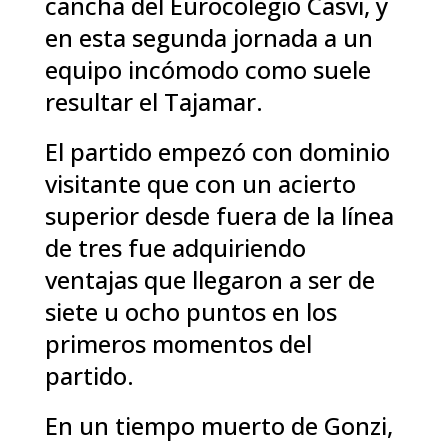
cancha del Eurocolegio Casvi, y
en esta segunda jornada a un
equipo incómodo como suele
resultar el Tajamar.
El partido empezó con dominio
visitante que con un acierto
superior desde fuera de la línea
de tres fue adquiriendo
ventajas que llegaron a ser de
siete u ocho puntos en los
primeros momentos del
partido.
En un tiempo muerto de Gonzi,