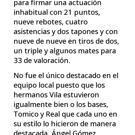
para firmar una actuación
inhabitual con 21 puntos,
nueve rebotes, cuatro
asistencias y dos tapones y con
nueve de nueve en tiros de dos,
un triple y algunos mates para
33 de valoración.
No fue el único destacado en el
equipo local puesto que los
hermanos Vila estuvieron
igualmente bien o los bases,
Tomico y Real que cada uno en
su estilo lo hicieron de manera
destacada. Ángel Gómez