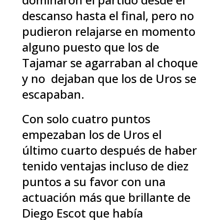
descanso hasta el final, pero no
pudieron relajarse en momento
alguno puesto que los de
Tajamar se agarraban al choque
y no dejaban que los de Uros se
escapaban.
Con solo cuatro puntos
empezaban los de Uros el
último cuarto después de haber
tenido ventajas incluso de diez
puntos a su favor con una
actuación más que brillante de
Diego Escot que había