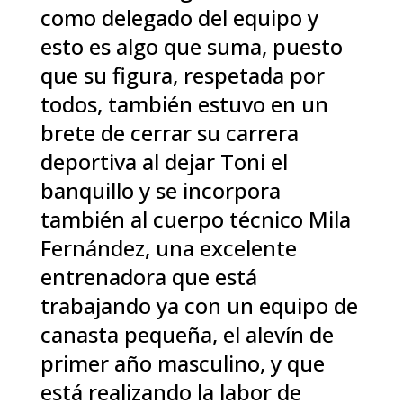
como delegado del equipo y
esto es algo que suma, puesto
que su figura, respetada por
todos, también estuvo en un
brete de cerrar su carrera
deportiva al dejar Toni el
banquillo y se incorpora
también al cuerpo técnico Mila
Fernández, una excelente
entrenadora que está
trabajando ya con un equipo de
canasta pequeña, el alevín de
primer año masculino, y que
está realizando la labor de