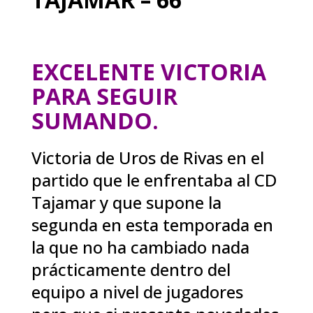
EXCELENTE VICTORIA
PARA SEGUIR
SUMANDO.
Victoria de Uros de Rivas en el
partido que le enfrentaba al CD
Tajamar y que supone la
segunda en esta temporada en
la que no ha cambiado nada
prácticamente dentro del
equipo a nivel de jugadores