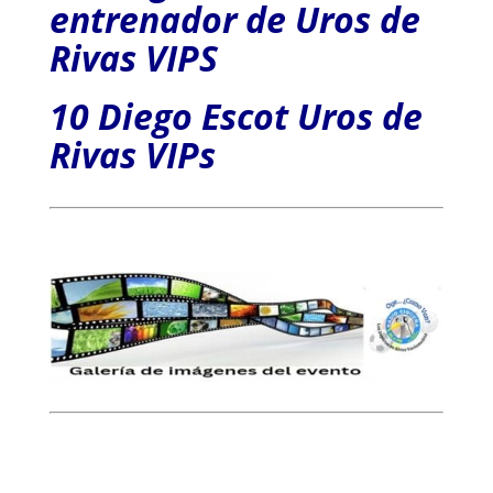
entrenador de Uros de
Rivas VIPS
10 Diego Escot Uros de
Rivas VIPs