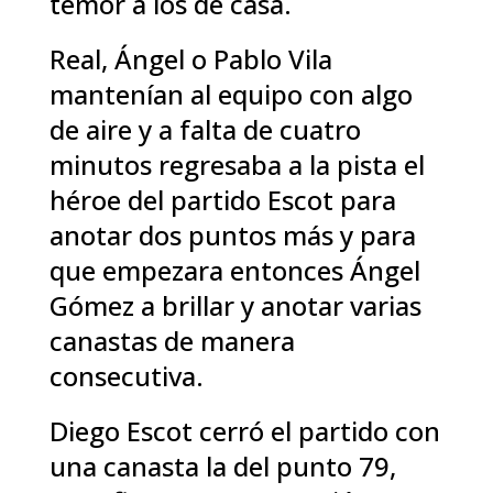
temor a los de casa.
Real, Ángel o Pablo Vila
mantenían al equipo con algo
de aire y a falta de cuatro
minutos regresaba a la pista el
héroe del partido Escot para
anotar dos puntos más y para
que empezara entonces Ángel
Gómez a brillar y anotar varias
canastas de manera
consecutiva.
Diego Escot cerró el partido con
una canasta la del punto 79,