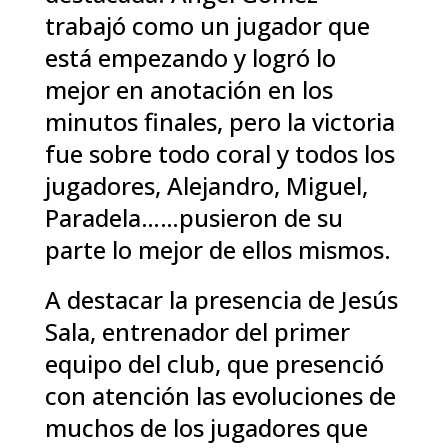
trabajó como un jugador que
está empezando y logró lo
mejor en anotación en los
minutos finales, pero la victoria
fue sobre todo coral y todos los
jugadores, Alejandro, Miguel,
Paradela……pusieron de su
parte lo mejor de ellos mismos.
A destacar la presencia de Jesús
Sala, entrenador del primer
equipo del club, que presenció
con atención las evoluciones de
muchos de los jugadores que