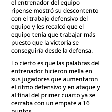
el entrenador del equipo
ripense mostró su descontento
con el trabajo defensivo del
equipo y les recalcó que el
equipo tenía que trabajar más
puesto que la victoria se
conseguiría desde la defensa.
Lo cierto es que las palabras del
entrenador hicieron mella en
sus jugadores que aumentaron
el ritmo defensivo y en ataque y
al final del primer cuarto ya se
cerraba con un empate a 16
puntos.