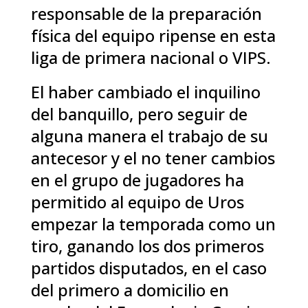
responsable de la preparación
física del equipo ripense en esta
liga de primera nacional o VIPS.
El haber cambiado el inquilino
del banquillo, pero seguir de
alguna manera el trabajo de su
antecesor y el no tener cambios
en el grupo de jugadores ha
permitido al equipo de Uros
empezar la temporada como un
tiro, ganando los dos primeros
partidos disputados, en el caso
del primero a domicilio en