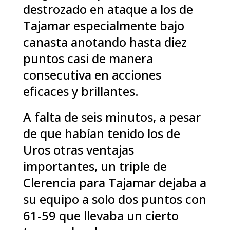
destrozado en ataque a los de
Tajamar especialmente bajo
canasta anotando hasta diez
puntos casi de manera
consecutiva en acciones
eficaces y brillantes.
A falta de seis minutos, a pesar
de que habían tenido los de
Uros otras ventajas
importantes, un triple de
Clerencia para Tajamar dejaba a
su equipo a solo dos puntos con
61-59 que llevaba un cierto