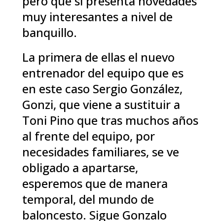
pero que si presenta novedades
muy interesantes a nivel de
banquillo.
La primera de ellas el nuevo
entrenador del equipo que es
en este caso Sergio González,
Gonzi, que viene a sustituir a
Toni Pino que tras muchos años
al frente del equipo, por
necesidades familiares, se ve
obligado a apartarse,
esperemos que de manera
temporal, del mundo de
baloncesto. Sigue Gonzalo