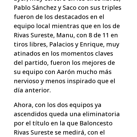
Pablo Sánchez y Saco con sus triples
fueron de los destacados en el
equipo local mientras que en los de
Rivas Sureste, Manu, con 8 de 11 en
tiros libres, Palacios y Enrique, muy
atinados en los momentos claves
del partido, fueron los mejores de
su equipo con Aarón mucho más
nervioso y menos inspirado que el
día anterior.
Ahora, con los dos equipos ya
ascendidos queda una eliminatoria
por el título en la que Baloncesto
Rivas Sureste se medirá, con el