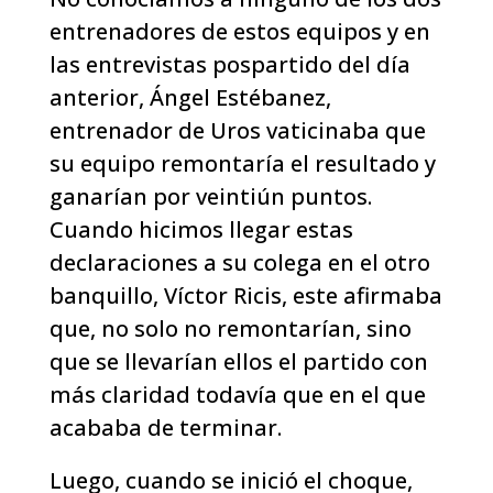
entrenadores de estos equipos y en
las entrevistas pospartido del día
anterior, Ángel Estébanez,
entrenador de Uros vaticinaba que
su equipo remontaría el resultado y
ganarían por veintiún puntos.
Cuando hicimos llegar estas
declaraciones a su colega en el otro
banquillo, Víctor Ricis, este afirmaba
que, no solo no remontarían, sino
que se llevarían ellos el partido con
más claridad todavía que en el que
acababa de terminar.
Luego, cuando se inició el choque,