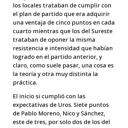
los locales trataban de cumplir con
el plan de partido que era adquirir
una ventaja de cinco puntos en cada
cuarto mientras que los del Sureste
trataban de oponer la misma
resistencia e intensidad que habían
logrado en el partido anterior, y
claro, como suele pasar, una cosa es
la teoría y otra muy distinta la
práctica.
El inicio si cumplió con las
expectativas de Uros. Siete puntos
de Pablo Moreno, Nico y Sánchez,
este de tres, por solo dos de los del