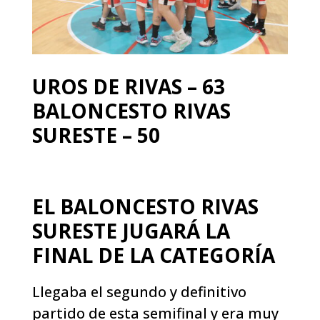
UROS DE RIVAS – 63
BALONCESTO RIVAS
SURESTE – 50
EL BALONCESTO RIVAS
SURESTE JUGARÁ LA
FINAL DE LA CATEGORÍA
Llegaba el segundo y definitivo
partido de esta semifinal y era muy