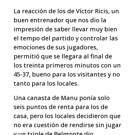
La reacción de los de Víctor Ricis, un
buen entrenador que nos dio la
impresión de saber llevar muy bien
el tempo del partido y controlar las
emociones de sus jugadores,
permitió que se llegara al final de
los treinta primeros minutos con un
45-37, bueno para los visitantes y no
tanto para los locales.
Una canasta de Manu ponía solo
seis puntos de renta para los de
casa, pero los locales decidieron que
no era cuestión de rendirse sin jugar
y un triple de Belmonte dio