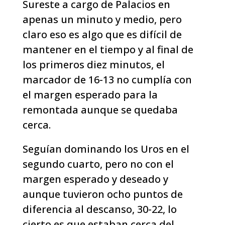
Sureste a cargo de Palacios en
apenas un minuto y medio, pero
claro eso es algo que es difícil de
mantener en el tiempo y al final de
los primeros diez minutos, el
marcador de 16-13 no cumplía con
el margen esperado para la
remontada aunque se quedaba
cerca.
Seguían dominando los Uros en el
segundo cuarto, pero no con el
margen esperado y deseado y
aunque tuvieron ocho puntos de
diferencia al descanso, 30-22, lo
cierto es que estaban cerca del