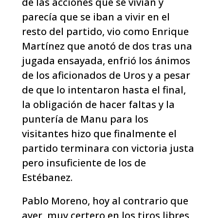
de las acciones que se vivían y
parecía que se iban a vivir en el
resto del partido, vio como Enrique
Martínez que anotó de dos tras una
jugada ensayada, enfrió los ánimos
de los aficionados de Uros y a pesar
de que lo intentaron hasta el final,
la obligación de hacer faltas y la
puntería de Manu para los
visitantes hizo que finalmente el
partido terminara con victoria justa
pero insuficiente de los de
Estébanez.
Pablo Moreno, hoy al contrario que
ayer, muy certero en los tiros libres,