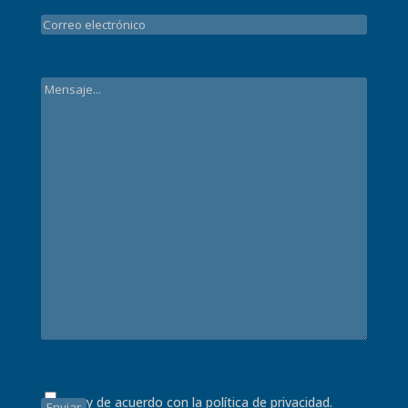
Estoy de acuerdo con la
política de privacidad.