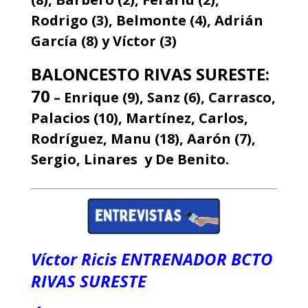
Rodrigo (3), Belmonte (4), Adrián
García (8) y Víctor (3)
BALONCESTO RIVAS SURESTE:
70
– Enrique (9), Sanz (6), Carrasco,
Palacios (10), Martínez, Carlos,
Rodríguez, Manu (18), Aarón (7),
Sergio, Linares y De Benito.
Víctor Ricis ENTRENADOR BCTO
RIVAS SURESTE