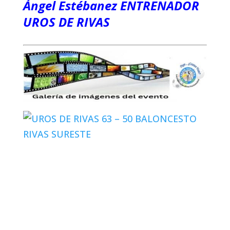
Ángel Estébanez ENTRENADOR
UROS DE RIVAS