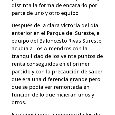
distinta la forma de encararlo por
parte de uno y otro equipo.
Después de la clara victoria del día
anterior en el Parque del Sureste, el
equipo del Baloncesto Rivas Sureste
acudía a Los Almendros con la
tranquilidad de los veinte puntos de
renta conseguidos en el primer
partido y con la precaución de saber
que era una diferencia grande pero
que se podía ver remontada en
función de lo que hicieran unos y
otros.
No conocíamos a ninguno de los dos