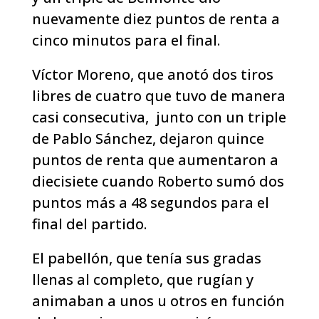
nuevamente diez puntos de renta a
cinco minutos para el final.
Víctor Moreno, que anotó dos tiros
libres de cuatro que tuvo de manera
casi consecutiva, junto con un triple
de Pablo Sánchez, dejaron quince
puntos de renta que aumentaron a
diecisiete cuando Roberto sumó dos
puntos más a 48 segundos para el
final del partido.
El pabellón, que tenía sus gradas
llenas al completo, que rugían y
animaban a unos u otros en función