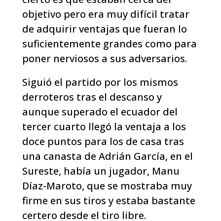
objetivo pero era muy difícil tratar
de adquirir ventajas que fueran lo
suficientemente grandes como para
poner nerviosos a sus adversarios.
Siguió el partido por los mismos
derroteros tras el descanso y
aunque superado el ecuador del
tercer cuarto llegó la ventaja a los
doce puntos para los de casa tras
una canasta de Adrián García, en el
Sureste, había un jugador, Manu
Díaz-Maroto, que se mostraba muy
firme en sus tiros y estaba bastante
certero desde el tiro libre.