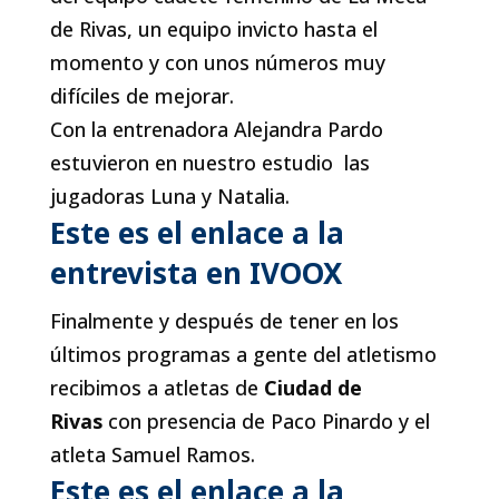
de Rivas, un equipo invicto hasta el
momento y con unos números muy
difíciles de mejorar.
Con la entrenadora Alejandra Pardo
estuvieron en nuestro estudio las
jugadoras Luna y Natalia.
Este es el enlace a la
entrevista en IVOOX
Finalmente y después de tener en los
últimos programas a gente del atletismo
recibimos a atletas de
Ciudad de
Rivas
con presencia de Paco Pinardo y el
atleta Samuel Ramos.
Este es el enlace a la