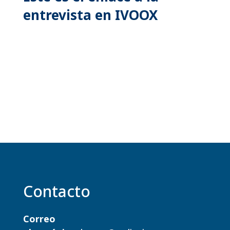
entrevista en IVOOX
Contacto
Correo