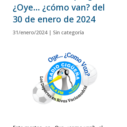
¿Oye… ¿cómo van? del
30 de enero de 2024
31/enero/2024
|
Sin categoría