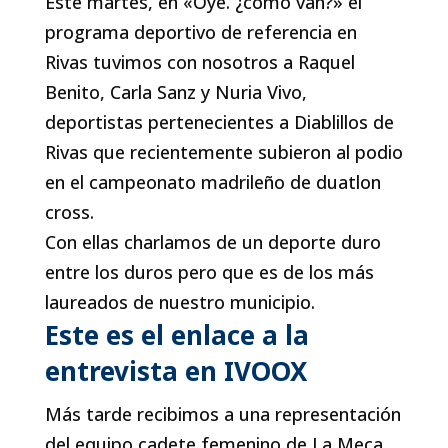
Este martes, en «Oye. ¿como van?» el
programa deportivo de referencia en
Rivas tuvimos con nosotros a Raquel
Benito, Carla Sanz y Nuria Vivo,
deportistas pertenecientes a Diablillos de
Rivas que recientemente subieron al podio
en el campeonato madrileño de duatlon
cross.
Con ellas charlamos de un deporte duro
entre los duros pero que es de los más
laureados de nuestro municipio.
Este es el enlace a la
entrevista en IVOOX
Más tarde recibimos a una representación
del equipo cadete femenino de La Meca